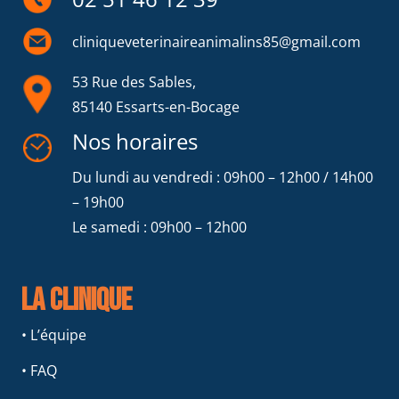
cliniqueveterinaireanimalins85@gmail.com
53 Rue des Sables,
85140 Essarts-en-Bocage
Nos horaires
Du lundi au vendredi : 09h00 – 12h00 / 14h00
– 19h00
Le samedi : 09h00 – 12h00
La clinique
• L’équipe
• FAQ