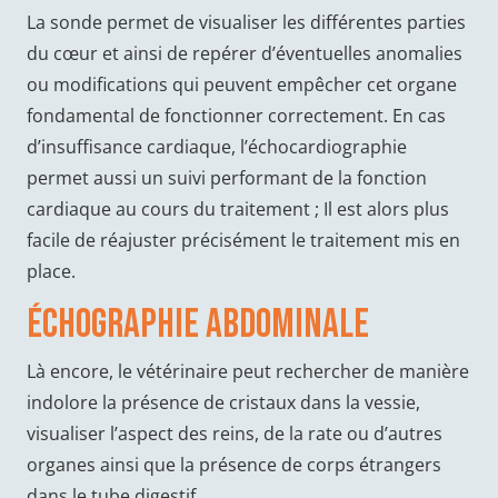
La sonde permet de visualiser les différentes parties
du cœur et ainsi de repérer d’éventuelles anomalies
ou modifications qui peuvent empêcher cet organe
fondamental de fonctionner correctement. En cas
d’insuffisance cardiaque, l’échocardiographie
permet aussi un suivi performant de la fonction
cardiaque au cours du traitement ; Il est alors plus
facile de réajuster précisément le traitement mis en
place.
Échographie abdominale
Là encore, le vétérinaire peut rechercher de manière
indolore la présence de cristaux dans la vessie,
visualiser l’aspect des reins, de la rate ou d’autres
organes ainsi que la présence de corps étrangers
dans le tube digestif.