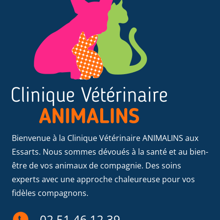
Bienvenue à la Clinique Vétérinaire ANIMALINS aux
Essarts. Nous sommes dévoués à la santé et au bien-
être de vos animaux de compagnie. Des soins
experts avec une approche chaleureuse pour vos
fidèles compagnons.
02 51 46 12 39