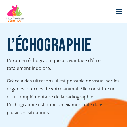
L’échographie
L’examen échographique a l’avantage d’être
totalement indolore.
Grâce à des ultrasons, il est possible de visualiser les
organes internes de votre animal. Elle constitue un
outil complémentaire de la radiographie.
L’échographie est donc un examen utile dans
plusieurs situations.