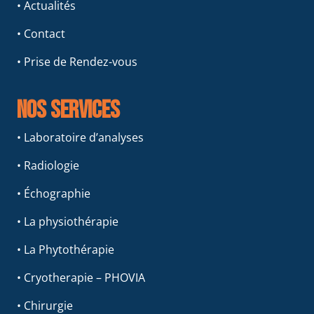
• Actualités
• Contact
• Prise de Rendez-vous
Nos services
• Laboratoire d’analyses
• Radiologie
• Échographie
• La physiothérapie
• La Phytothérapie
• Cryotherapie – PHOVIA
• Chirurgie