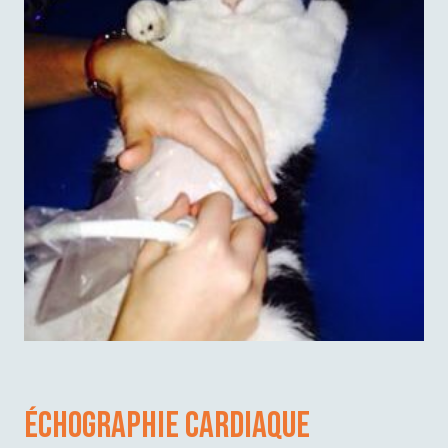
Échographie cardiaque