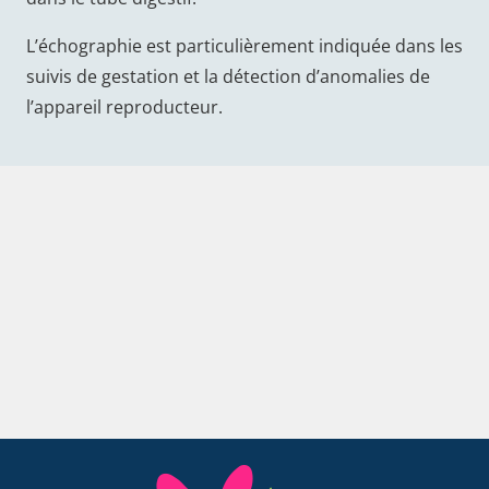
L’échographie est particulièrement indiquée dans les
suivis de gestation et la détection d’anomalies de
l’appareil reproducteur.