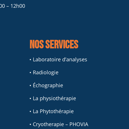
00 – 12h00
Nos services
• Laboratoire d’analyses
• Radiologie
• Échographie
• La physiothérapie
• La Phytothérapie
• Cryotherapie – PHOVIA