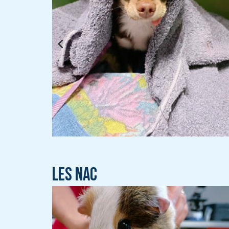
Les NAC