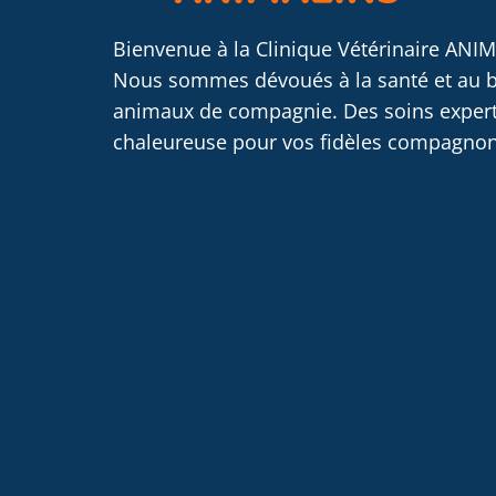
Bienvenue à la Clinique Vétérinaire ANIM
Nous sommes dévoués à la santé et au b
animaux de compagnie. Des soins exper
chaleureuse pour vos fidèles compagnon