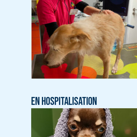
En hospitalisation