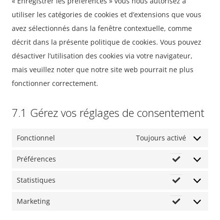
« Enregistrer les préférences » vous nous autorisez à
utiliser les catégories de cookies et d’extensions que vous
avez sélectionnés dans la fenêtre contextuelle, comme
décrit dans la présente politique de cookies. Vous pouvez
désactiver l’utilisation des cookies via votre navigateur,
mais veuillez noter que notre site web pourrait ne plus
fonctionner correctement.
7.1 Gérez vos réglages de consentement
Fonctionnel
Toujours activé
Préférences
Préférenc
Statistiques
Statistiqu
Marketing
Marketing