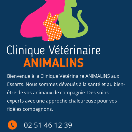
Bienvenue à la Clinique Vétérinaire ANIMALINS aux
Essarts. Nous sommes dévoués à la santé et au bien-
être de vos animaux de compagnie. Des soins
experts avec une approche chaleureuse pour vos
fidèles compagnons.
02 51 46 12 39