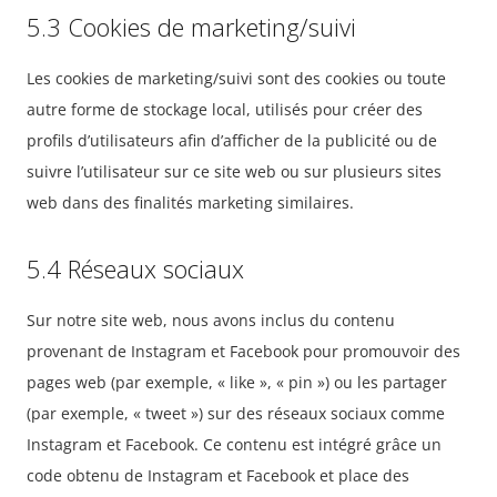
5.3 Cookies de marketing/suivi
Les cookies de marketing/suivi sont des cookies ou toute
autre forme de stockage local, utilisés pour créer des
profils d’utilisateurs afin d’afficher de la publicité ou de
suivre l’utilisateur sur ce site web ou sur plusieurs sites
web dans des finalités marketing similaires.
5.4 Réseaux sociaux
Sur notre site web, nous avons inclus du contenu
provenant de Instagram et Facebook pour promouvoir des
pages web (par exemple, « like », « pin ») ou les partager
(par exemple, « tweet ») sur des réseaux sociaux comme
Instagram et Facebook. Ce contenu est intégré grâce un
code obtenu de Instagram et Facebook et place des