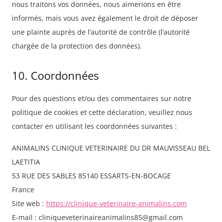
nous traitons vos données, nous aimerions en être
informés, mais vous avez également le droit de déposer
une plainte auprès de l’autorité de contrôle (l’autorité
chargée de la protection des données).
10. Coordonnées
Pour des questions et/ou des commentaires sur notre
politique de cookies et cette déclaration, veuillez nous
contacter en utilisant les coordonnées suivantes :
ANIMALINS CLINIQUE VETERINAIRE DU DR MAUVISSEAU BEL
LAETITIA
53 RUE DES SABLES 85140 ESSARTS-EN-BOCAGE
France
Site web :
https://clinique-veterinaire-animalins.com
E-mail :
cliniqueveterinaireanimalins85@
gmail.com