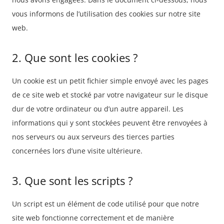
vous informons de l’utilisation des cookies sur notre site
web.
2. Que sont les cookies ?
Un cookie est un petit fichier simple envoyé avec les pages
de ce site web et stocké par votre navigateur sur le disque
dur de votre ordinateur ou d’un autre appareil. Les
informations qui y sont stockées peuvent être renvoyées à
nos serveurs ou aux serveurs des tierces parties
concernées lors d’une visite ultérieure.
3. Que sont les scripts ?
Un script est un élément de code utilisé pour que notre
site web fonctionne correctement et de manière