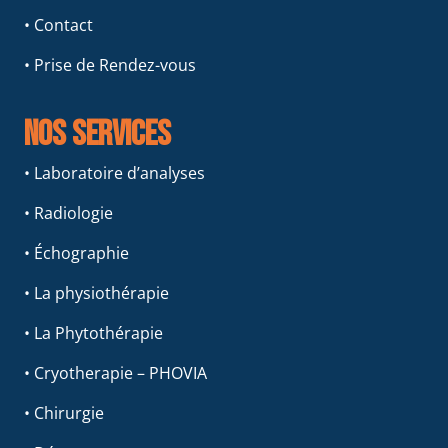
• Contact
• Prise de Rendez-vous
Nos services
• Laboratoire d’analyses
• Radiologie
• Échographie
• La physiothérapie
• La Phytothérapie
• Cryotherapie – PHOVIA
• Chirurgie