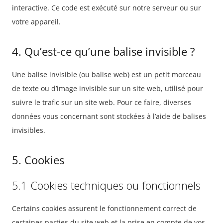
interactive. Ce code est exécuté sur notre serveur ou sur
votre appareil.
4. Qu’est-ce qu’une balise invisible ?
Une balise invisible (ou balise web) est un petit morceau
de texte ou d’image invisible sur un site web, utilisé pour
suivre le trafic sur un site web. Pour ce faire, diverses
données vous concernant sont stockées à l’aide de balises
invisibles.
5. Cookies
5.1 Cookies techniques ou fonctionnels
Certains cookies assurent le fonctionnement correct de
certaines parties du site web et la prise en compte de vos