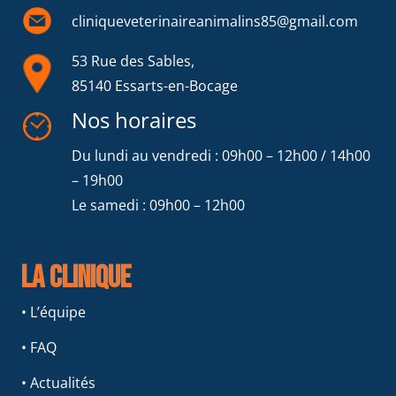
cliniqueveterinaireanimalins85@gmail.com
53 Rue des Sables,
85140 Essarts-en-Bocage
Nos horaires
Du lundi au vendredi : 09h00 – 12h00 / 14h00
– 19h00
Le samedi : 09h00 – 12h00
La clinique
• L’équipe
• FAQ
• Actualités