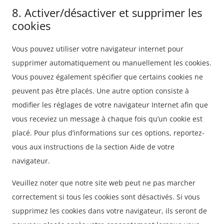
8. Activer/désactiver et supprimer les
cookies
Vous pouvez utiliser votre navigateur internet pour
supprimer automatiquement ou manuellement les cookies.
Vous pouvez également spécifier que certains cookies ne
peuvent pas être placés. Une autre option consiste à
modifier les réglages de votre navigateur Internet afin que
vous receviez un message à chaque fois qu’un cookie est
placé. Pour plus d’informations sur ces options, reportez-
vous aux instructions de la section Aide de votre
navigateur.
Veuillez noter que notre site web peut ne pas marcher
correctement si tous les cookies sont désactivés. Si vous
supprimez les cookies dans votre navigateur, ils seront de