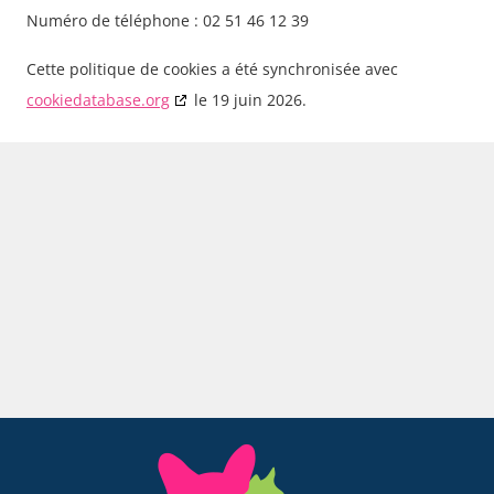
Numéro de téléphone : 02 51 46 12 39
Cette politique de cookies a été synchronisée avec
cookiedatabase.org
le 19 juin 2026.