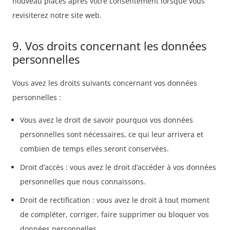
nouveau placés après votre consentement lorsque vous
revisiterez notre site web.
9. Vos droits concernant les données
personnelles
Vous avez les droits suivants concernant vos données
personnelles :
Vous avez le droit de savoir pourquoi vos données
personnelles sont nécessaires, ce qui leur arrivera et
combien de temps elles seront conservées.
Droit d’accès : vous avez le droit d’accéder à vos données
personnelles que nous connaissons.
Droit de rectification : vous avez le droit à tout moment
de compléter, corriger, faire supprimer ou bloquer vos
données personnelles.