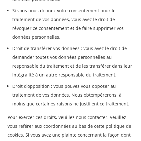
Si vous nous donnez votre consentement pour le
traitement de vos données, vous avez le droit de
révoquer ce consentement et de faire supprimer vos
données personnelles.
Droit de transférer vos données : vous avez le droit de
demander toutes vos données personnelles au
responsable du traitement et de les transférer dans leur
intégralité à un autre responsable du traitement.
Droit d’opposition : vous pouvez vous opposer au
traitement de vos données. Nous obtempérerons, à
moins que certaines raisons ne justifient ce traitement.
Pour exercer ces droits, veuillez nous contacter. Veuillez
vous référer aux coordonnées au bas de cette politique de
cookies. Si vous avez une plainte concernant la façon dont