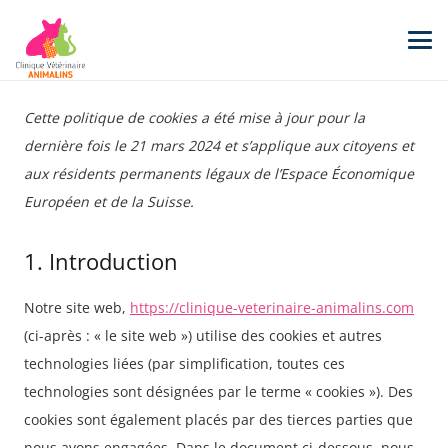
Cette politique de cookies a été mise à jour pour la
dernière fois le 21 mars 2024 et s’applique aux citoyens et
aux résidents permanents légaux de l’Espace Économique
Européen et de la Suisse.
1. Introduction
Notre site web,
https://clinique-veterinaire-animalins.com
(ci-après : « le site web ») utilise des cookies et autres
technologies liées (par simplification, toutes ces
technologies sont désignées par le terme « cookies »). Des
cookies sont également placés par des tierces parties que
nous avons engagées. Dans le document ci-dessous, nous