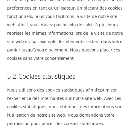
préférences en tant qu’utilisateur. En plaçant des cookies
fonctionnels, nous vous facilitons la visite de notre site
web. Ainsi, vous n’avez pas besoin de saisir à plusieurs
reprises les mêmes informations lors de la visite de notre
site web et, par exemple, les éléments restent dans votre
panier jusqu’à votre paiement. Nous pouvons placer ces
cookies sans votre consentement.
5.2 Cookies statistiques
Nous utilisons des cookies statistiques afin d’optimiser
l’expérience des internautes sur notre site web. Avec ces
cookies statistiques, nous obtenons des informations sur
l’utilisation de notre site web. Nous demandons votre
permission pour placer des cookies statistiques.