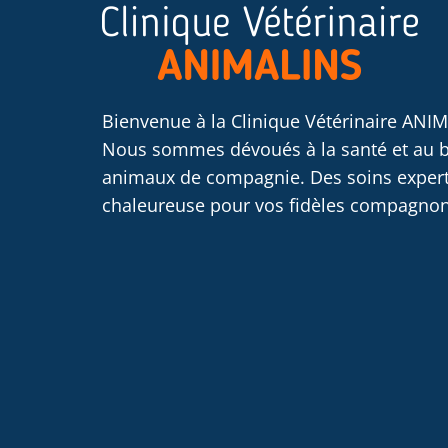
Bienvenue à la Clinique Vétérinaire ANIM
Nous sommes dévoués à la santé et au b
animaux de compagnie. Des soins exper
chaleureuse pour vos fidèles compagnon