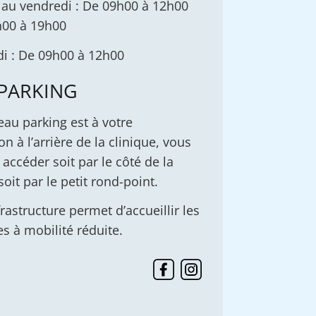
 au vendredi : De 09h00 à 12h00
h00 à 19h00
i : De 09h00 à 12h00
 PARKING
au parking est à votre
on à l’arrière de la clinique, vous
accéder soit par le côté de la
soit par le petit rond-point.
rastructure permet d’accueillir les
s à mobilité réduite.