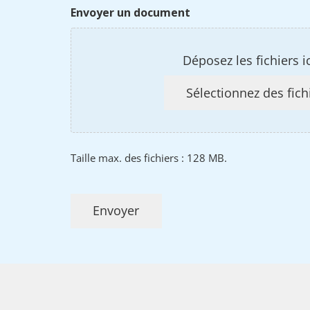
Envoyer un document
Déposez les fichiers i
Sélectionnez des fich
Taille max. des fichiers : 128 MB.