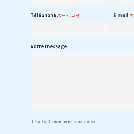
Téléphone
E-mail
(Nécessaire)
(N
Votre message
0 sur 600 caractères maximum