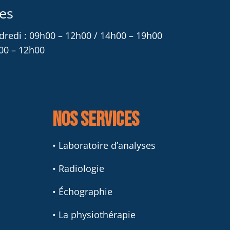
es
dredi : 09h00 – 12h00 / 14h00 – 19h00
00 – 12h00
Nos services
• Laboratoire d’analyses
• Radiologie
• Échographie
• La physiothérapie