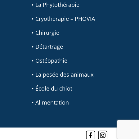
• La Phytothérapie
• Cryotherapie – PHOVIA
• Chirurgie
• Détartrage
• Ostéopathie
• La pesée des animaux
• École du chiot
• Alimentation