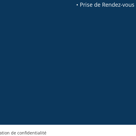
• Prise de Rendez-vous
ation de confidentialité